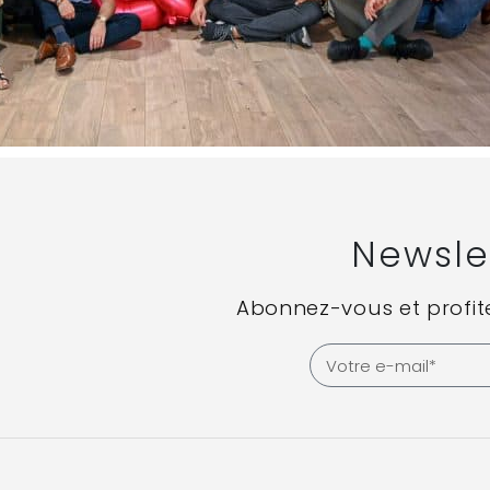
Newsle
Abonnez-vous et profite