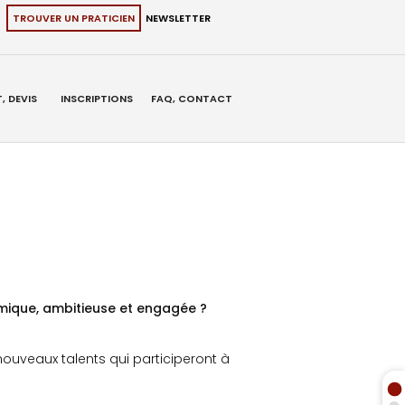
TROUVER UN PRATICIEN
NEWSLETTER
, DEVIS
INSCRIPTIONS
FAQ, CONTACT
amique, ambitieuse et engagée ?
ouveaux talents qui participeront à