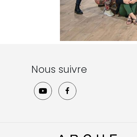
Nous suivre